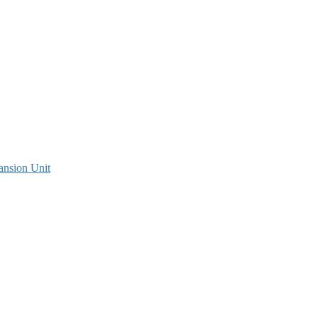
ansion Unit