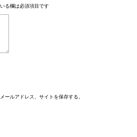
いる欄は必須項目です
メールアドレス、サイトを保存する。