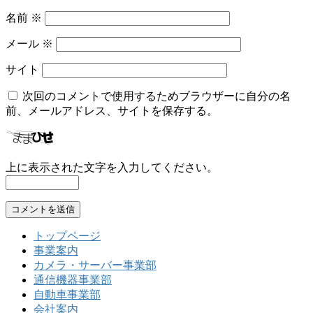
名前
※
メール
※
サイト
次回のコメントで使用するためブラウザーに自分の名
前、メールアドレス、サイトを保存する。
上に表示された文字を入力してください。
トップページ
事業案内
カメラ・サーバー事業部
通信機器事業部
自動車事業部
会社案内