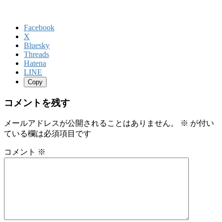
Facebook
X
Bluesky
Threads
Hatena
LINE
Copy
コメントを残す
メールアドレスが公開されることはありません。
※
が付い
ている欄は必須項目です
コメント
※