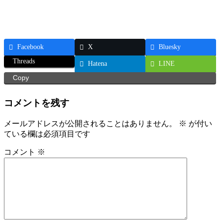
Facebook
X
Bluesky
Threads
Hatena
LINE
Copy
コメントを残す
メールアドレスが公開されることはありません。
※
が付い
ている欄は必須項目です
コメント
※