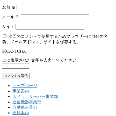
名前
※
メール
※
サイト
次回のコメントで使用するためブラウザーに自分の名
前、メールアドレス、サイトを保存する。
上に表示された文字を入力してください。
トップページ
事業案内
カメラ・サーバー事業部
通信機器事業部
自動車事業部
会社案内