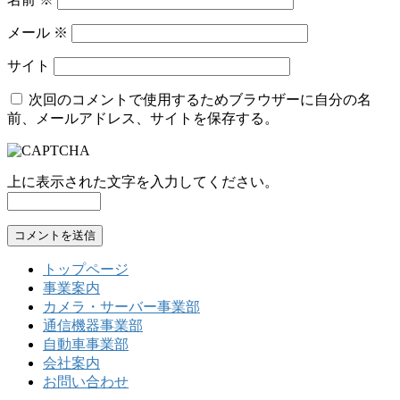
メール
※
サイト
次回のコメントで使用するためブラウザーに自分の名
前、メールアドレス、サイトを保存する。
上に表示された文字を入力してください。
トップページ
事業案内
カメラ・サーバー事業部
通信機器事業部
自動車事業部
会社案内
お問い合わせ